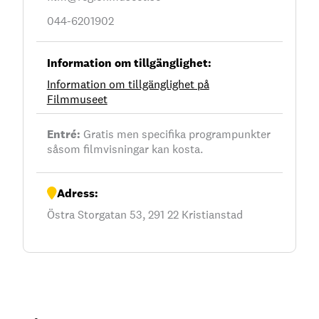
044-6201902
Information om tillgänglighet:
Information om tillgänglighet på
Filmmuseet
Entré:
Gratis men specifika programpunkter
såsom filmvisningar kan kosta.
Adress:
Östra Storgatan 53, 291 22 Kristianstad