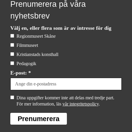
Prenumerera på våra
nyhetsbrev
Välj en, eller flera som är av intresse för dig
Regionmuseet Skåne
Filmmuseet
Kristianstads konsthall
Pedagogik
E-post: *
Dina uppgifter kommer inte att delas med tredje part.
För mer information, läs
vår integritetspolicy
.
Prenumerera