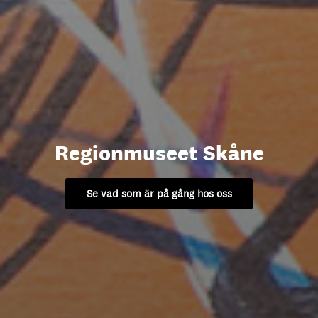
Regionmuseet Skåne
Se vad som är på gång hos oss