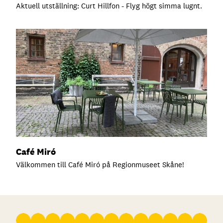
Aktuell utställning: Curt Hillfon - Flyg högt simma lugnt.
Café Miró
Välkommen till Café Miró på Regionmuseet Skåne!