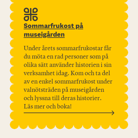
Sommarfrukost på
museigården
Under årets sommarfrukostar får
du möta en rad personer som på
olika sätt använder historien i sin
verksamhet idag. Kom och ta del
av en enkel sommarfrukost under
valnötsträden på museigården
och lyssna till deras historier.
Läs mer och boka!