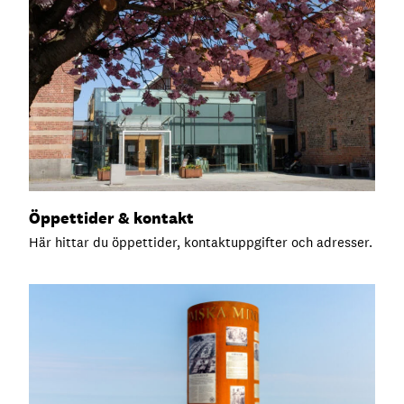
Öppettider & kontakt
Här hittar du öppettider, kontaktuppgifter och adresser.