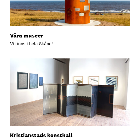
Våra museer
Vi finns i hela Skåne!
Kristianstads konsthall