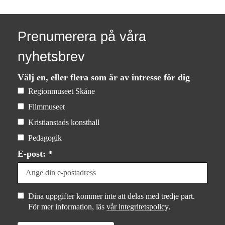
Prenumerera på våra
nyhetsbrev
Välj en, eller flera som är av intresse för dig
Regionmuseet Skåne
Filmmuseet
Kristianstads konsthall
Pedagogik
E-post: *
Dina uppgifter kommer inte att delas med tredje part.
För mer information, läs
vår integritetspolicy
.