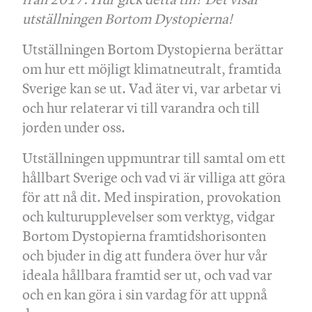
utställningen Bortom Dystopierna!
Utställningen Bortom Dystopierna berättar
om hur ett möjligt klimatneutralt, framtida
Sverige kan se ut. Vad äter vi, var arbetar vi
och hur relaterar vi till varandra och till
jorden under oss.
Utställningen uppmuntrar till samtal om ett
hållbart Sverige och vad vi är villiga att göra
för att nå dit. Med inspiration, provokation
och kulturupplevelser som verktyg, vidgar
Bortom Dystopierna framtidshorisonten
och bjuder in dig att fundera över hur vår
ideala hållbara framtid ser ut, och vad var
och en kan göra i sin vardag för att uppnå