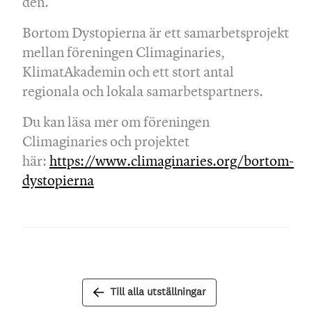
den.
Bortom Dystopierna är ett samarbetsprojekt
mellan föreningen Climaginaries,
KlimatAkademin och ett stort antal
regionala och lokala samarbetspartners.
Du kan läsa mer om föreningen
Climaginaries och projektet
här:
https://www.climaginaries.org/bortom-
dystopierna
Till alla utställningar