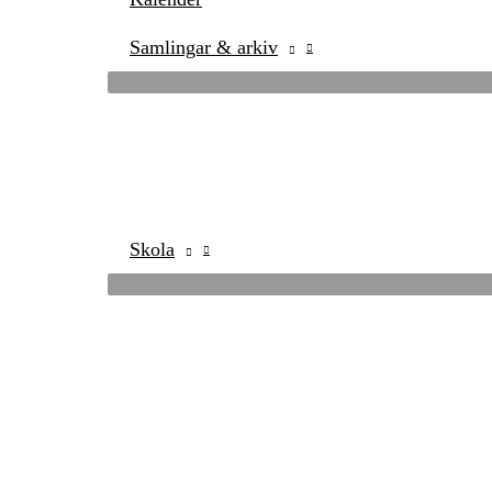
Samlingar & arkiv
Skola