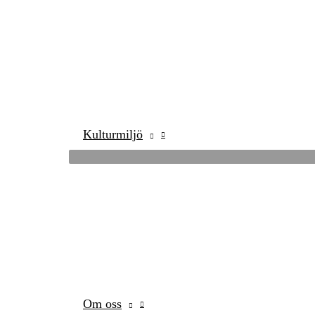
Kulturmiljö
Om oss