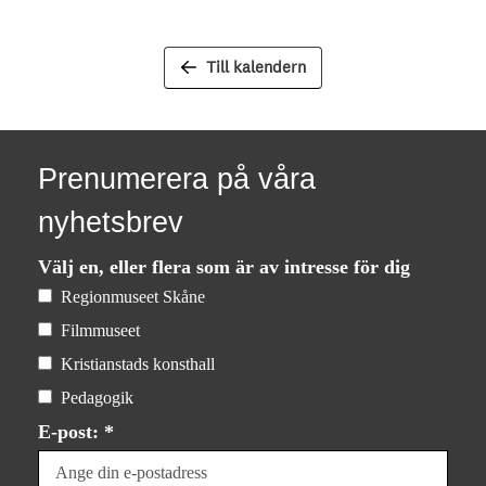
Till kalendern
Prenumerera på våra
nyhetsbrev
Välj en, eller flera som är av intresse för dig
Regionmuseet Skåne
Filmmuseet
Kristianstads konsthall
Pedagogik
E-post: *