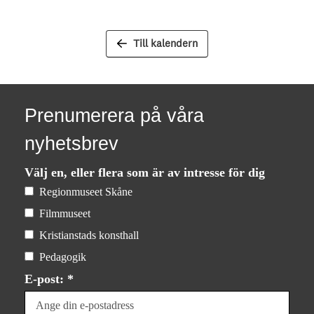
Till kalendern
Prenumerera på våra
nyhetsbrev
Välj en, eller flera som är av intresse för dig
Regionmuseet Skåne
Filmmuseet
Kristianstads konsthall
Pedagogik
E-post: *