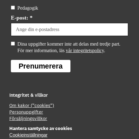
Pedagogik
E-post: *
Dina uppgifter kommer inte att delas med tredje part.
För mer information, läs
vår integritetspolicy
.
Prenumerera
Integritet & villkor
Om kakor (”cookies”)
Personuppgifter
Försäljningsvillkor
Hantera samtycke av cookies
Cookieinställningar