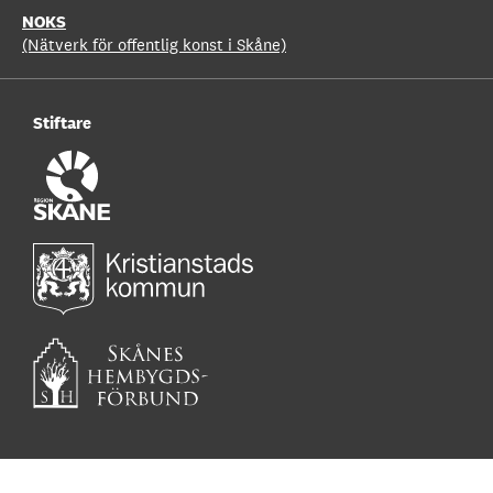
NOKS
(Nätverk för offentlig konst i Skåne)
Stiftare