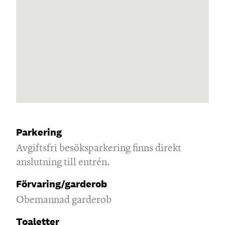
Parkering
Avgiftsfri besöksparkering finns direkt
anslutning till entrén.
Förvaring/garderob
Obemannad garderob
Toaletter