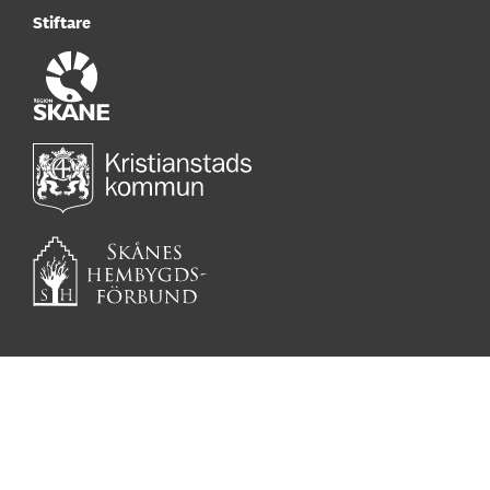
Stiftare