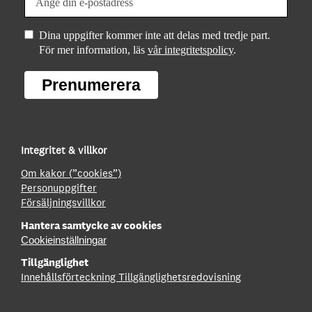
Dina uppgifter kommer inte att delas med tredje part.
För mer information, läs
vår integritetspolicy
.
Prenumerera
Integritet & villkor
Om kakor (”cookies”)
Personuppgifter
Försäljningsvillkor
Hantera samtycke av cookies
Cookieinställningar
Tillgänglighet
Innehållsförteckning
Tillgänglighetsredovisning