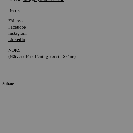
Besök
Följ oss
Facebook
Instagram
LinkedIn
NOKS
(Nätverk för offentlig konst i Skåne)
Stiftare