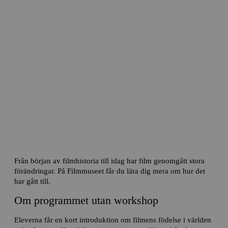
Filmmediet då och nu
Från början av filmhistoria till idag har film genomgått stora
förändringar. På Filmmuseet får du lära dig mera om hur det
har gått till.
Om programmet utan workshop
Eleverna får en kort introduktion om filmens födelse i världen