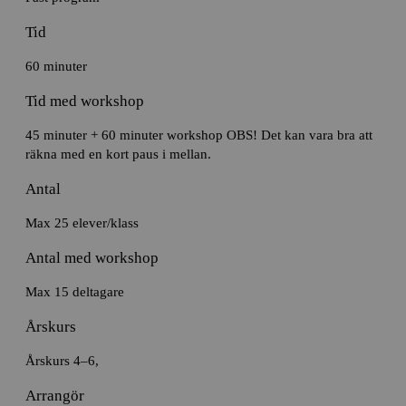
Tid
60 minuter
Tid med workshop
45 minuter + 60 minuter workshop OBS! Det kan vara bra att
räkna med en kort paus i mellan.
Antal
Max 25 elever/klass
Antal med workshop
Max 15 deltagare
Årskurs
Årskurs 4–6,
Arrangör