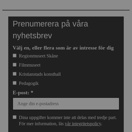
Prenumerera på våra
nyhetsbrev
Välj en, eller flera som är av intresse för dig
Regionmuseet Skåne
Filmmuseet
Kristianstads konsthall
Pedagogik
E-post: *
Dina uppgifter kommer inte att delas med tredje part.
För mer information, läs
vår integritetspolicy
.