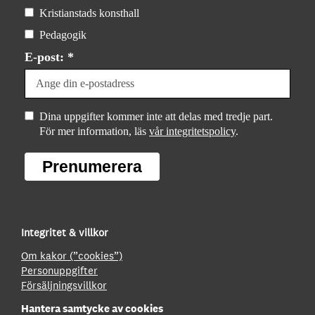
Kristianstads konsthall
Pedagogik
E-post: *
Dina uppgifter kommer inte att delas med tredje part.
För mer information, läs
vår integritetspolicy
.
Prenumerera
Integritet & villkor
Om kakor (”cookies”)
Personuppgifter
Försäljningsvillkor
Hantera samtycke av cookies