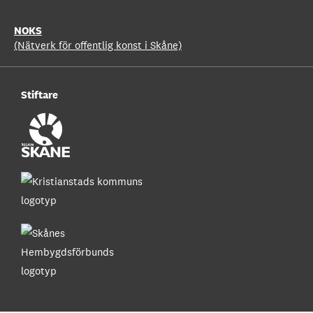
NOKS
(Nätverk för offentlig konst i Skåne)
Stiftare