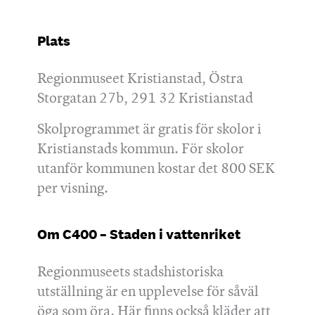
Plats
Regionmuseet Kristianstad, Östra
Storgatan 27b, 291 32 Kristianstad
Skolprogrammet är gratis för skolor i
Kristianstads kommun. För skolor
utanför kommunen kostar det 800 SEK
per visning.
Om C400 – Staden i vattenriket
Regionmuseets stadshistoriska
utställning är en upplevelse för såväl
öga som öra. Här finns också kläder att