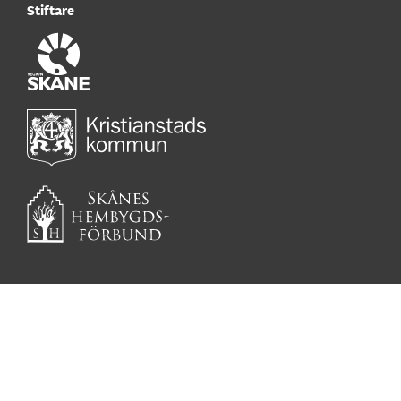
Stiftare