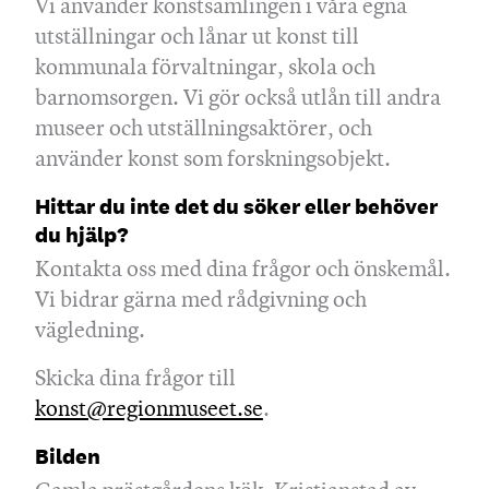
Vi använder konstsamlingen i våra egna
utställningar och lånar ut konst till
kommunala förvaltningar, skola och
barnomsorgen. Vi gör också utlån till andra
museer och utställningsaktörer, och
använder konst som forskningsobjekt.
Hittar du inte det du söker eller behöver
du hjälp?
Kontakta oss med dina frågor och önskemål.
Vi bidrar gärna med rådgivning och
vägledning.
Skicka dina frågor till
konst@regionmuseet.se
.
Bilden