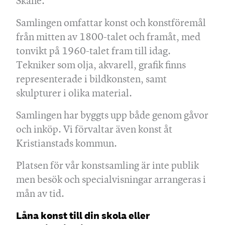
Skåne.
Samlingen omfattar konst och konstföremål
från mitten av 1800-talet och framåt, med
tonvikt på 1960-talet fram till idag.
Tekniker som olja, akvarell, grafik finns
representerade i bildkonsten, samt
skulpturer i olika material.
Samlingen har byggts upp både genom gåvor
och inköp. Vi förvaltar även konst åt
Kristianstads kommun.
Platsen för vår konstsamling är inte publik
men besök och specialvisningar arrangeras i
mån av tid.
Låna konst till din skola eller