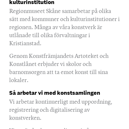
kulturinstitution
Regionmuseet Skåne samarbetar på olika
sätt med kommuner och kulturinstitutioner i
regionen. Många av våra konstverk är
utlånade till olika förvaltningar i
Kristianstad.
Genom Konstfrämjandets Artoteket och
Konstlånet erbjuder vi skolor och
barnomsorgen att ta emot konst till sina
lokaler.
Så arbetar vi med konstsamlingen
Vi arbetar kontinuerligt med uppordning,
registrering och digitalisering av
konstverken.