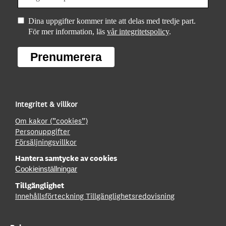
Dina uppgifter kommer inte att delas med tredje part.
För mer information, läs
vår integritetspolicy
.
Prenumerera
Integritet & villkor
Om kakor (”cookies”)
Personuppgifter
Försäljningsvillkor
Hantera samtycke av cookies
Cookieinställningar
Tillgänglighet
Innehållsförteckning
Tillgänglighetsredovisning