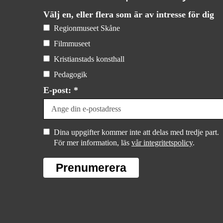
Välj en, eller flera som är av intresse för dig
Regionmuseet Skåne
Filmmuseet
Kristianstads konsthall
Pedagogik
E-post: *
Dina uppgifter kommer inte att delas med tredje part.
För mer information, läs
vår integritetspolicy
.
Prenumerera