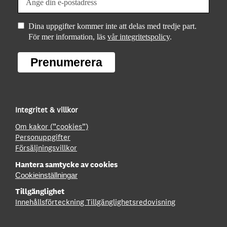
Dina uppgifter kommer inte att delas med tredje part.
För mer information, läs
vår integritetspolicy
.
Prenumerera
Integritet & villkor
Om kakor (”cookies”)
Personuppgifter
Försäljningsvillkor
Hantera samtycke av cookies
Cookieinställningar
Tillgänglighet
Innehållsförteckning
Tillgänglighetsredovisning