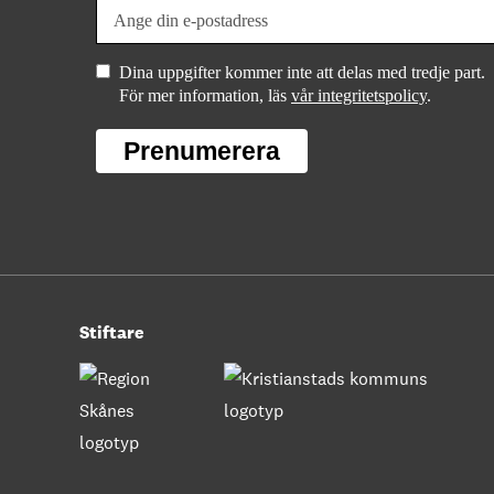
Dina uppgifter kommer inte att delas med tredje part.
För mer information, läs
vår integritetspolicy
.
Prenumerera
Stiftare