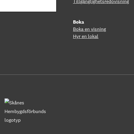
Tillgänglighetsredovisning
Boka
Boka en visning
Hyr en lokal