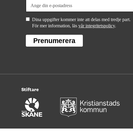
Dina uppgifter kommer inte att delas med tredje part.
För mer information, läs
vår integritetspolicy
.
Prenumerera
Stiftare