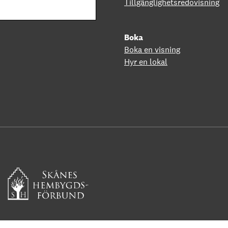
Tillgänglighetsredovisning
Boka
Boka en visning
Hyr en lokal