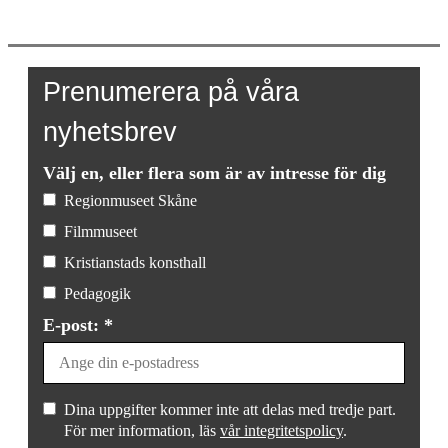
Prenumerera på våra
nyhetsbrev
Välj en, eller flera som är av intresse för dig
Regionmuseet Skåne
Filmmuseet
Kristianstads konsthall
Pedagogik
E-post: *
Dina uppgifter kommer inte att delas med tredje part.
För mer information, läs
vår integritetspolicy
.