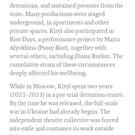
detentions, and sustained pressure from the
state. Many productions were staged
underground, in apartments and other
private spaces. Kiryl also participated in
Riot Days, a performance project by Maria
Alyokhina (Pussy Riot), together with
several others, including Diana Burkot. The
cumulative strain of these circumstances
deeply affected his wellbeing.
While in Moscow, Kiryl spent two years
(2021–2023) in a pre-trial detention center.
By the time he was released, the full-scale
war in Ukraine had already begun. The
independent theatre collective was forced
into exile and continues its work outside