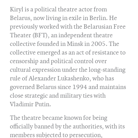
Kiryl is a political theatre actor from
Belarus, now living in exile in Berlin. He
previously worked with the Belarusian Free
Theater (BFT), an independent theatre
collective founded in Minsk in 2005. The
collective emerged as an act of resistance to
censorship and political control over
cultural expression under the long-standing
rule of Alexander Lukashenko, who has
governed Belarus since 1994 and maintains
close strategic and military ties with
Vladimir Putin.
The theatre became known for being
officially banned by the authorities, with its
members subjected to persecution,