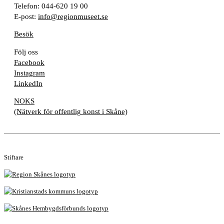
Telefon: 044-620 19 00
E-post:
info@regionmuseet.se
Besök
Följ oss
Facebook
Instagram
LinkedIn
NOKS
(Nätverk för offentlig konst i Skåne)
Stiftare