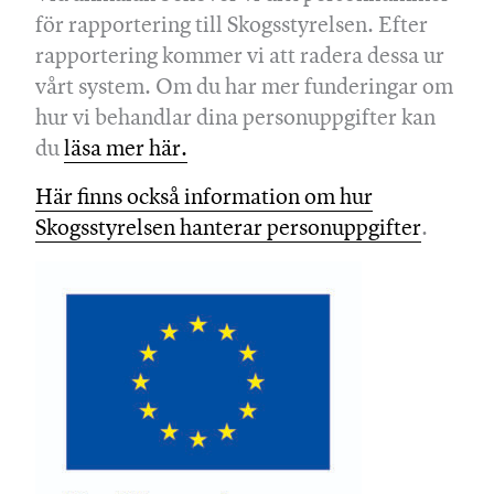
för rapportering till Skogsstyrelsen. Efter
rapportering kommer vi att radera dessa ur
vårt system. Om du har mer funderingar om
hur vi behandlar dina personuppgifter kan
du
läsa mer här.
Här finns också information om hur
Skogsstyrelsen hanterar personuppgifter
.