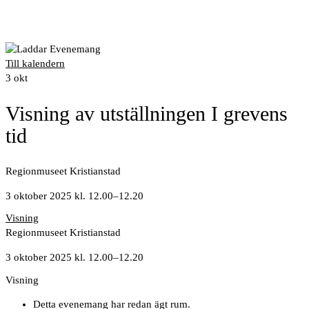
Till kalendern
3
okt
Visning av utställningen I grevens
tid
Regionmuseet Kristianstad
3 oktober 2025 kl. 12.00
–
12.20
Visning
Regionmuseet Kristianstad
3 oktober 2025 kl. 12.00
–
12.20
Visning
Detta evenemang har redan ägt rum.