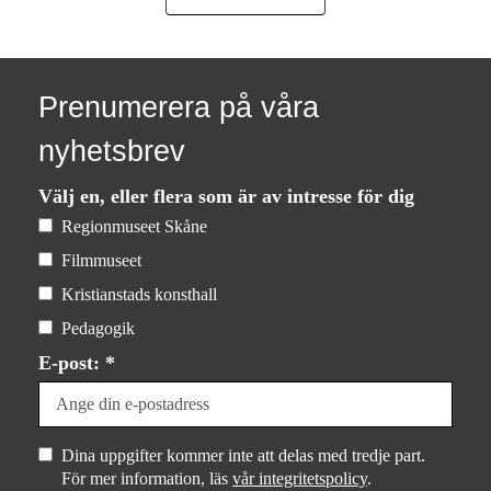
Prenumerera på våra
nyhetsbrev
Välj en, eller flera som är av intresse för dig
Regionmuseet Skåne
Filmmuseet
Kristianstads konsthall
Pedagogik
E-post: *
Dina uppgifter kommer inte att delas med tredje part.
För mer information, läs
vår integritetspolicy
.