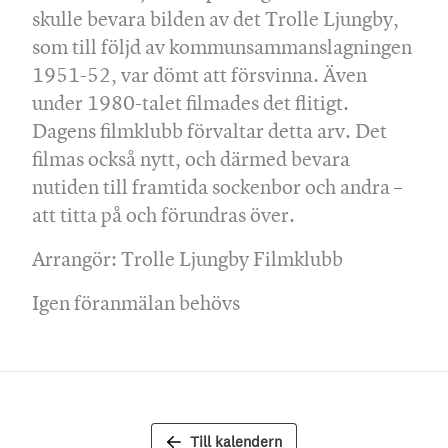
skulle bevara bilden av det Trolle Ljungby,
som till följd av kommunsammanslagningen
1951-52, var dömt att försvinna. Även
under 1980-talet filmades det flitigt.
Dagens filmklubb förvaltar detta arv. Det
filmas också nytt, och därmed bevara
nutiden till framtida sockenbor och andra –
att titta på och förundras över.
Arrangör: Trolle Ljungby Filmklubb
Igen föranmälan behövs
Till kalendern