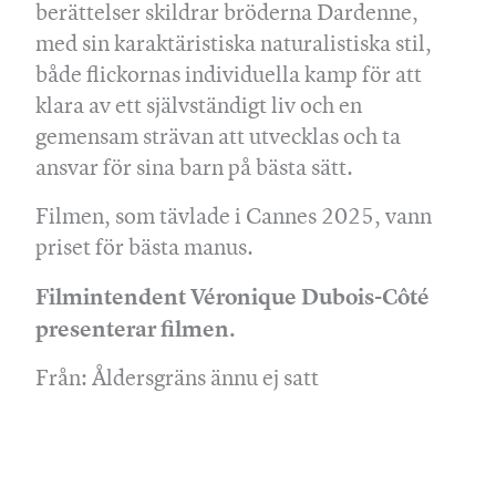
berättelser skildrar bröderna Dardenne,
med sin karaktäristiska naturalistiska stil,
både flickornas individuella kamp för att
klara av ett självständigt liv och en
gemensam strävan att utvecklas och ta
ansvar för sina barn på bästa sätt.
Filmen, som tävlade i Cannes 2025, vann
priset för bästa manus.
Filmintendent Véronique Dubois-Côté
presenterar filmen.
Från: Åldersgräns ännu ej satt