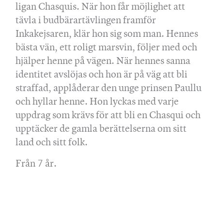
ligan Chasquis. När hon får möjlighet att
tävla i budbärartävlingen framför
Inkakejsaren, klär hon sig som man. Hennes
bästa vän, ett roligt marsvin, följer med och
hjälper henne på vägen. När hennes sanna
identitet avslöjas och hon är på väg att bli
straffad, applåderar den unge prinsen Paullu
och hyllar henne. Hon lyckas med varje
uppdrag som krävs för att bli en Chasqui och
upptäcker de gamla berättelserna om sitt
land och sitt folk.
Från 7 år.