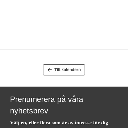
Till kalendern
Prenumerera på våra
nyhetsbrev
Välj en, eller flera som är av intresse för dig