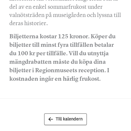
del av en enkel sommarfrukost under
valnötsträden på museigården och lyssna till
deras historier.
Biljetterna kostar 125 kronor. Köper du
biljetter till minst fyra tillfällen betalar
du 100 kr per tillfälle. Vill du utnyttja
mängdrabatten måste du köpa dina
biljetter i Regionmuseets reception. I
kostnaden ingår en härlig frukost.
Till kalendern