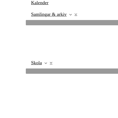
Kalender
Samlingar & arkiv
Skola