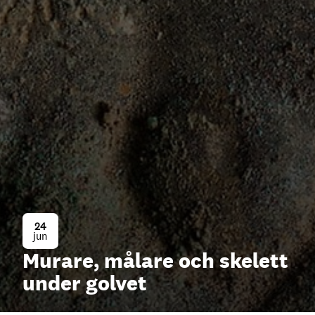
24
jun
Murare, målare och skelett
under golvet