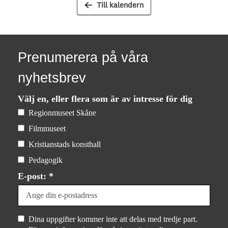
Till kalendern
Prenumerera på våra
nyhetsbrev
Välj en, eller flera som är av intresse för dig
Regionmuseet Skåne
Filmmuseet
Kristianstads konsthall
Pedagogik
E-post: *
Dina uppgifter kommer inte att delas med tredje part.