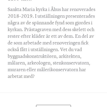
Sankta Maria kyrka i Åhus har renoverades
2018–2019. I utställningen presenterades
några av de spännande fynd som gjordes i
kyrkan. Prästagraven med dess skelett och
rester efter kläder är ett av dem. En del av
de som arbetade med renoveringen fick
också fått i utställningen. Vet du vad
byggnadskonstruktören, arkitekten,
målaren, arkeologen, stenkonservatorn,
muraren eller målerikonservatorn har
arbetat med?