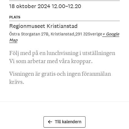
18 oktober 2024 12.00–12.20
PLATS
Regionmuseet Kristianstad
Östra Storgatan 27B
Kristianstad
291 32
Sverige
+ Google
Map
Följ med på en lunchvisning i utställningen
Vi som arbetar med våra kroppar.
Visningen är gratis och ingen föranmälan
krävs.
Till kalendern