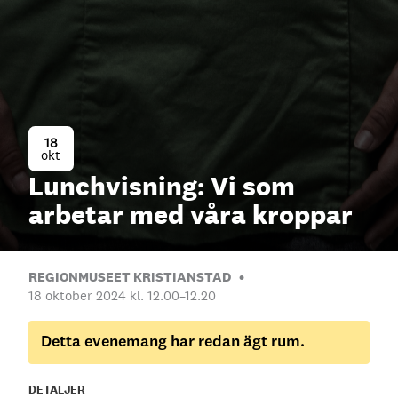
18
okt
Lunchvisning: Vi som
arbetar med våra kroppar
REGIONMUSEET KRISTIANSTAD
18 oktober 2024 kl. 12.00
–
12.20
Detta evenemang har redan ägt rum.
DETALJER