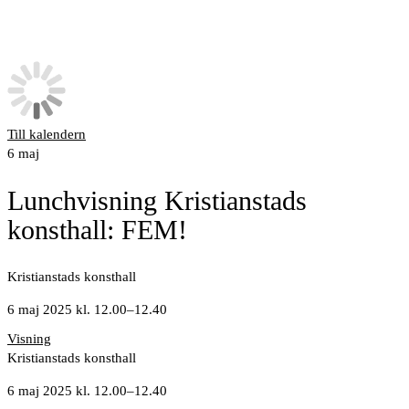
Till kalendern
6
maj
Lunchvisning Kristianstads
konsthall: FEM!
Kristianstads konsthall
6 maj 2025 kl. 12.00
–
12.40
Visning
Kristianstads konsthall
6 maj 2025 kl. 12.00
–
12.40