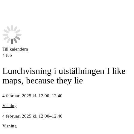
Till kalendern
4
feb
Lunchvisning i utställningen I like
maps, because they lie
4 februari 2025 kl. 12.00
–
12.40
Visning
4 februari 2025 kl. 12.00
–
12.40
Visning