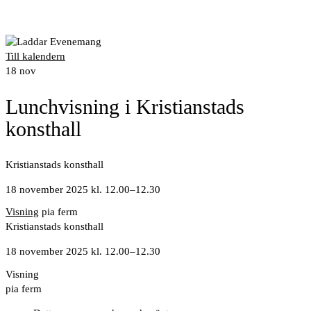
Till kalendern
18
nov
Lunchvisning i Kristianstads
konsthall
Kristianstads konsthall
18 november 2025 kl. 12.00
–
12.30
Visning
pia ferm
Kristianstads konsthall
18 november 2025 kl. 12.00
–
12.30
Visning
pia ferm