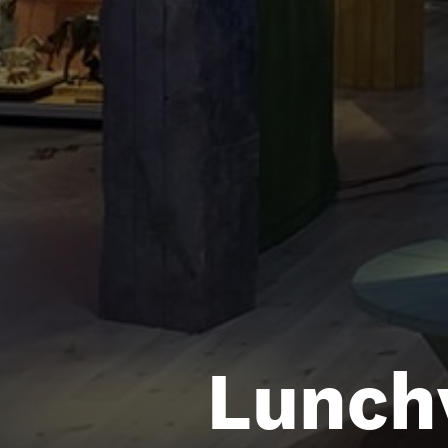
Lunch