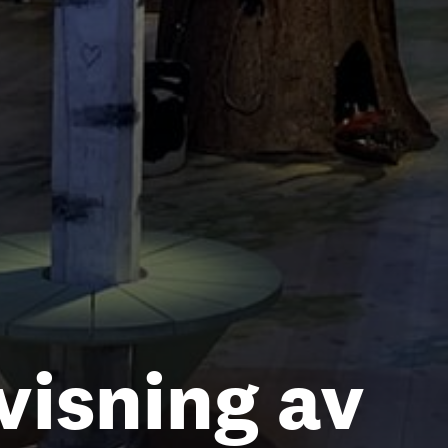
visning av