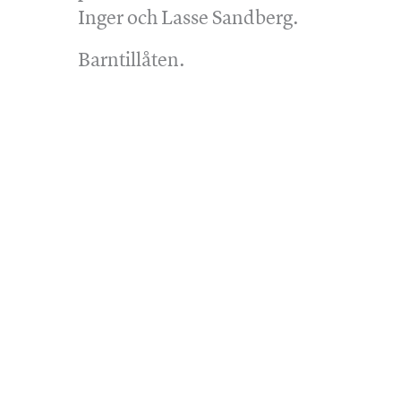
Inger och Lasse Sandberg.
Barntillåten.