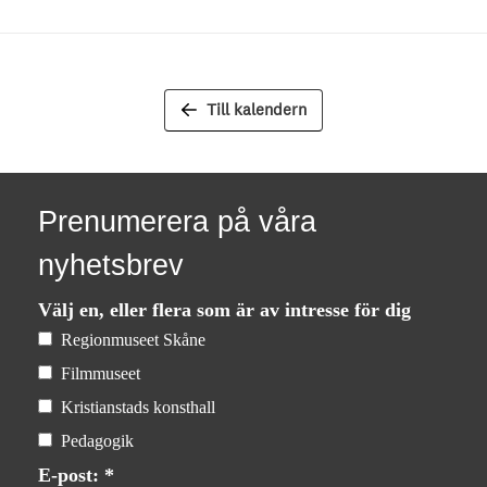
Till kalendern
Prenumerera på våra
nyhetsbrev
Välj en, eller flera som är av intresse för dig
Regionmuseet Skåne
Filmmuseet
Kristianstads konsthall
Pedagogik
E-post: *