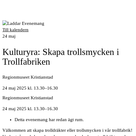
Till kalendern
24
maj
Kulturyra: Skapa trollsmycken i
Trollfabriken
Regionmuseet Kristianstad
24 maj 2025 kl. 13.30
–
16.30
Regionmuseet Kristianstad
24 maj 2025 kl. 13.30
–
16.30
Detta evenemang har redan ägt rum.
Välkommen att skapa trolldräkter eller trollsmycken i vår trollfabrik!