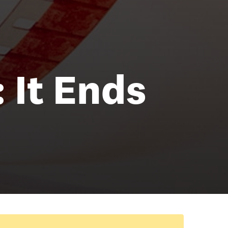
 It Ends