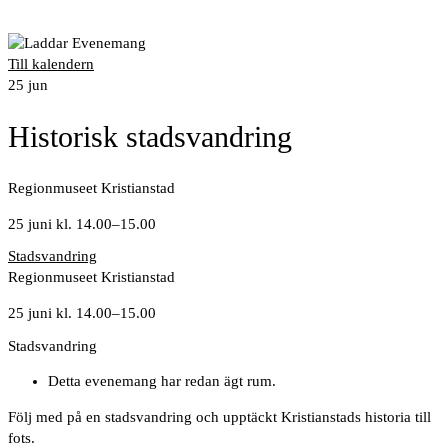
Till kalendern
25
jun
Historisk stadsvandring
Regionmuseet Kristianstad
25 juni kl. 14.00
–
15.00
Stadsvandring
Regionmuseet Kristianstad
25 juni kl. 14.00
–
15.00
Stadsvandring
Detta evenemang har redan ägt rum.
Följ med på en stadsvandring och upptäckt Kristianstads historia till
fots.