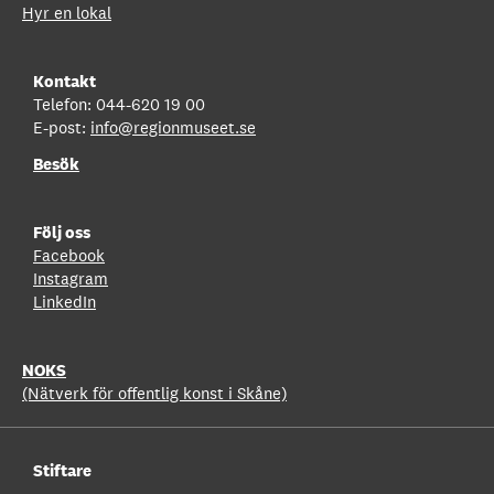
Hyr en lokal
Kontakt
Telefon: 044-620 19 00
E-post:
info@regionmuseet.se
Besök
Följ oss
Facebook
Instagram
LinkedIn
NOKS
(Nätverk för offentlig konst i Skåne)
Stiftare