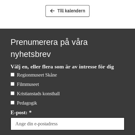
Till kalendern
Prenumerera på våra
nyhetsbrev
Välj en, eller flera som är av intresse för dig
Regionmuseet Skåne
Filmmuseet
Kristianstads konsthall
Pedagogik
E-post: *