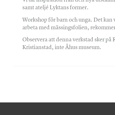
samt ateljé Lyktans former.
Workshop för barn och unga. Det kan va
arbeta med mässingsfolien, rekommen
Observera att denna verkstad sker på
Kristianstad, inte Åhus museum.