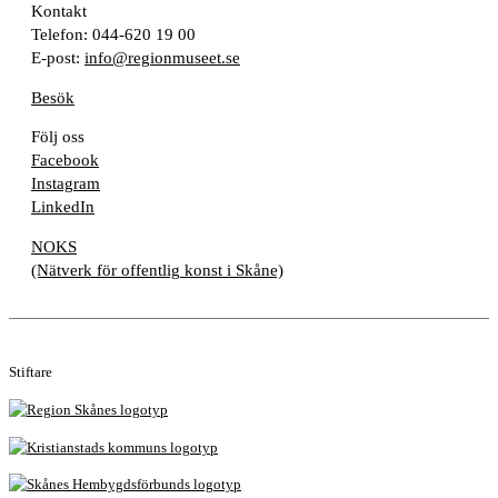
Kontakt
Telefon: 044-620 19 00
E-post:
info@regionmuseet.se
Besök
Följ oss
Facebook
Instagram
LinkedIn
NOKS
(Nätverk för offentlig konst i Skåne)
Stiftare