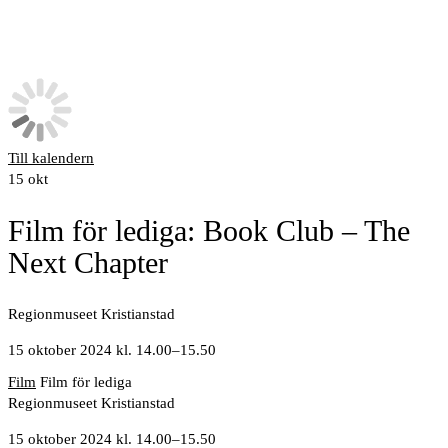
Till kalendern
15
okt
Film för lediga: Book Club – The
Next Chapter
Regionmuseet Kristianstad
15 oktober 2024 kl. 14.00
–
15.50
Film
Film för lediga
Regionmuseet Kristianstad
15 oktober 2024 kl. 14.00
–
15.50