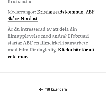
Kristianstad
Medarrangör:
Kristianstads kommun
,
ABF
Skåne Nordost
Är du intresserad av att dela din
filmupplevelse med andra? I februari
startar ABF en filmcirkel i samarbete
med Film för dagledig.
Klicka här för att
veta mer.
Till kalendern