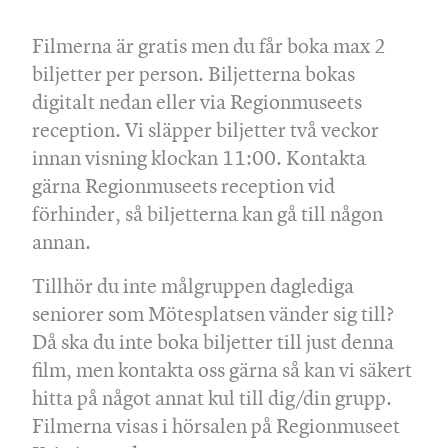
Filmerna är gratis men du får boka max 2
biljetter per person. Biljetterna bokas
digitalt nedan eller via Regionmuseets
reception. Vi släpper biljetter två veckor
innan visning klockan 11:00. Kontakta
gärna Regionmuseets reception vid
förhinder, så biljetterna kan gå till någon
annan.
Tillhör du inte målgruppen daglediga
seniorer som Mötesplatsen vänder sig till?
Då ska du inte boka biljetter till just denna
film, men kontakta oss gärna så kan vi säkert
hitta på något annat kul till dig/din grupp.
Filmerna visas i hörsalen på Regionmuseet