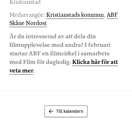
Kristianstad
Medarrangör:
Kristianstads kommun
,
ABF
Skåne Nordost
Är du intresserad av att dela din
filmupplevelse med andra? I februari
startar ABF en filmcirkel i samarbete
med Film för dagledig.
Klicka här för att
veta mer
.
Till kalendern