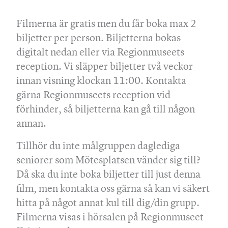
Filmerna är gratis men du får boka max 2
biljetter per person. Biljetterna bokas
digitalt nedan eller via Regionmuseets
reception. Vi släpper biljetter två veckor
innan visning klockan 11:00. Kontakta
gärna Regionmuseets reception vid
förhinder, så biljetterna kan gå till någon
annan.
Tillhör du inte målgruppen daglediga
seniorer som Mötesplatsen vänder sig till?
Då ska du inte boka biljetter till just denna
film, men kontakta oss gärna så kan vi säkert
hitta på något annat kul till dig/din grupp.
Filmerna visas i hörsalen på Regionmuseet