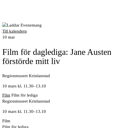
Till kalendern
10
mar
Film för daglediga: Jane Austen
förstörde mitt liv
Regionmuseet Kristianstad
10 mars kl. 11.30
–
13.10
Film
Film för lediga
Regionmuseet Kristianstad
10 mars kl. 11.30
–
13.10
Film
Film för lediga