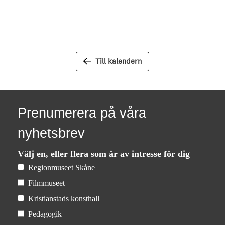
Till kalendern
Prenumerera på våra
nyhetsbrev
Välj en, eller flera som är av intresse för dig
Regionmuseet Skåne
Filmmuseet
Kristianstads konsthall
Pedagogik