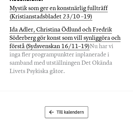
Mystik som ger en konstnärlig fullträff
(Kristianstadsbladet 23/10 –19)
Ida Adler, Christina Ödlund och Fredrik
Söderberg gör konst som vill synliggöra och
förstå (Sydsvenskan 16/11–19)
Nu har vi
inga fler programpunkter inplanerade i
samband med utställningen Det Okända
Livets Psykiska gåtor.
Till kalendern