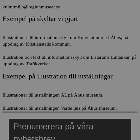
kulturmiljo@regionmuseet.se
Exempel på skyltar vi gjort
Illustrationer till informationsskylt om Konventmuren i Åhus, på
uppdrag av Kristianstads kommun.
Illustration och text till informationsskylt om Listarums Luttankar, på
uppdrag av Trafikverket.
Exempel på illustration till utställningar
Illustrationer till utställningen ÅL på Åhus museum.
Illustrationer till utställningen Varde ljus på Åhus museum.
Prenumerera på våra
nyhetsbrev