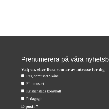
Prenumerera på våra nyhetsb
Välj en, eller flera som är av intresse för dig
Regionmuseet Skåne
Filmmuseet
Kristianstads konsthall
Pedagogik
E-post: *