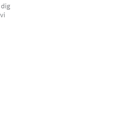
 dig
vi