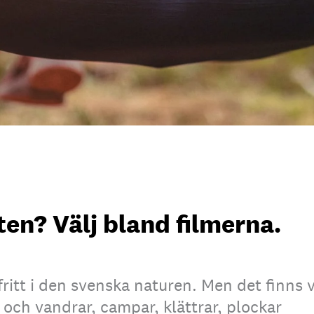
ten? Välj bland filmerna.
fritt i den svenska naturen. Men det finns 
och vandrar, campar, klättrar, plockar