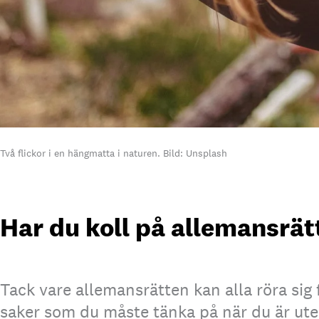
Två flickor i en hängmatta i naturen. Bild: Unsplash
Har du koll på allemansrät
Tack vare allemansrätten kan alla röra sig 
saker som du måste tänka på när du är ute 