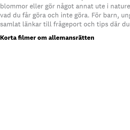
blommor eller gör något annat ute i nature
vad du får göra och inte göra. För barn, un
samlat länkar till frågeport och tips där d
Korta filmer om allemansrätten