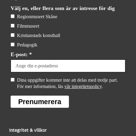
Välj en, eller flera som är av intresse för dig
Regionmuseet Skåne
Filmmuseet
Kristianstads konsthall
Pedagogik
E-post: *
Dina uppgifter kommer inte att delas med tredje part.
För mer information, läs
vår integritetspolicy
.
Prenumerera
Integritet & villkor