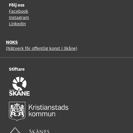
Följ oss
Facebook
Instagram
LinkedIn
NOKS
(Nätverk för offentlig konst i Skåne)
Stiftare