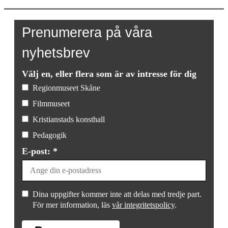
Prenumerera på våra
nyhetsbrev
Välj en, eller flera som är av intresse för dig
Regionmuseet Skåne
Filmmuseet
Kristianstads konsthall
Pedagogik
E-post: *
Dina uppgifter kommer inte att delas med tredje part.
För mer information, läs
vår integritetspolicy
.