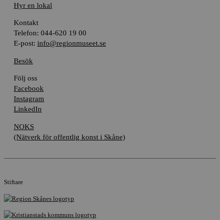
Hyr en lokal
Kontakt
Telefon: 044-620 19 00
E-post:
info@regionmuseet.se
Besök
Följ oss
Facebook
Instagram
LinkedIn
NOKS
(Nätverk för offentlig konst i Skåne)
Stiftare